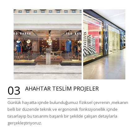
03
AHAHTAR TESLİM PROJELER
Günlük hayatta içinde bulunduğumuz fiziksel çevrenin ,mekanın
belli bir düzende teknik ve ergonomik fonksiyonellik içinde
tasarlayıp bu tasarımı başarılı bir şekilde çalışan detaylarla
gerçekleştiriyoruz.