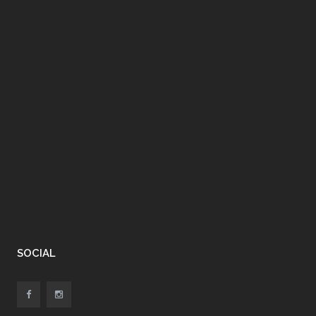
SOCIAL