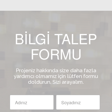
BİLGİ TALEP
FORMU
Projeniz hakkında size daha fazla
yardımcı olmamız için lütfen formu
doldurun. Sizi arayalım.