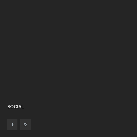
SOCIAL