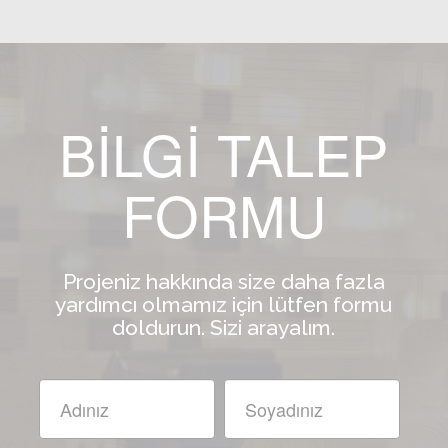
BİLGİ TALEP
FORMU
Projeniz hakkında size daha fazla
yardımcı olmamız için lütfen formu
doldurun. Sizi arayalım.