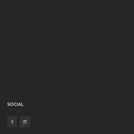
SOCIAL